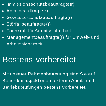
Immissionsschutzbeauftragte(r)
Abfallbeauftragte(r)
Gewässerschutzbeauftragte(r)
Störfallbeauftragte(r)
Fachkraft für Arbeitssicherheit
Managementbeauftragte(r) für Umwelt- und
Arbeitssicherheit
Bestens vorbereitet
Mit unserer Rahmenbetreuung sind Sie auf
Behördeninspektionen, externe Audits und
Betriebsprüfungen bestens vorbereitet.