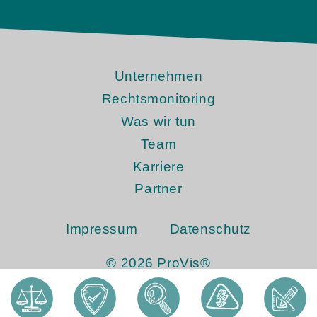
Unternehmen
Rechtsmonitoring
Was wir tun
Team
Karriere
Partner
Impressum
Datenschutz
© 2026 ProVis®
Design & Entwicklung von