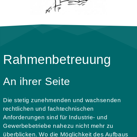
Rahmenbetreuung
An ihrer Seite
Die stetig zunehmenden und wachsenden
rechtlichen und fachtechnischen
Anforderungen sind für Industrie- und
Gewerbebetriebe nahezu nicht mehr zu
überblicken. Wo die Möglichkeit des Aufbaus