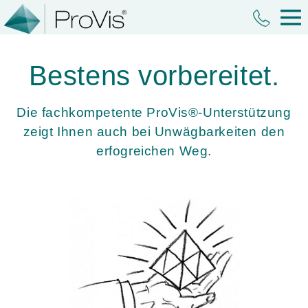
Bestens vorbereitet.
Die fachkompetente ProVis®-Unterstützung
zeigt Ihnen auch bei Unwägbarkeiten den
erfogreichen Weg.