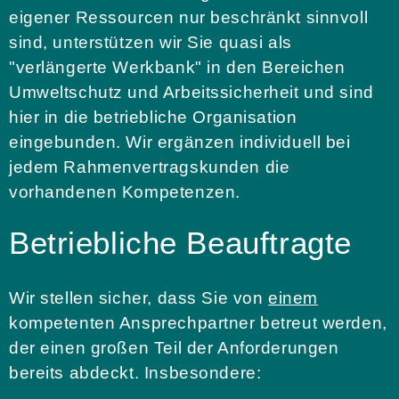
eigener Ressourcen nur beschränkt sinnvoll
sind, unterstützen wir Sie quasi als
"verlängerte Werkbank" in den Bereichen
Umweltschutz und Arbeitssicherheit und sind
hier in die betriebliche Organisation
eingebunden. Wir ergänzen individuell bei
jedem Rahmenvertragskunden die
vorhandenen Kompetenzen.
Betriebliche Beauftragte
Wir stellen sicher, dass Sie von
einem
kompetenten Ansprechpartner betreut werden,
der einen großen Teil der Anforderungen
bereits abdeckt. Insbesondere: