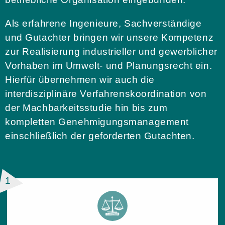
Als erfahrene Ingenieure, Sachverständige
und Gutachter bringen wir unsere Kompetenz
zur Realisierung industrieller und gewerblicher
Vorhaben im Umwelt- und Planungsrecht ein.
Hierfür übernehmen wir auch die
interdisziplinäre Verfahrenskoordination von
der Machbarkeitsstudie hin bis zum
kompletten Genehmigungsmanagement
einschließlich der geforderten Gutachten.
1