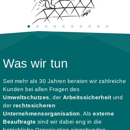
Was wir tun
Seit mehr als 30 Jahren beraten wir zahlreiche
Kunden bei allen Fragen des
Umweltschutzes
, der
Arbeitssicherheit
und
der
rechtssicheren
Unternehmensorganisation
. Als
externe
Beauftragte
sind wir dabei eng in die
betriebliche Organisation eingebunden.