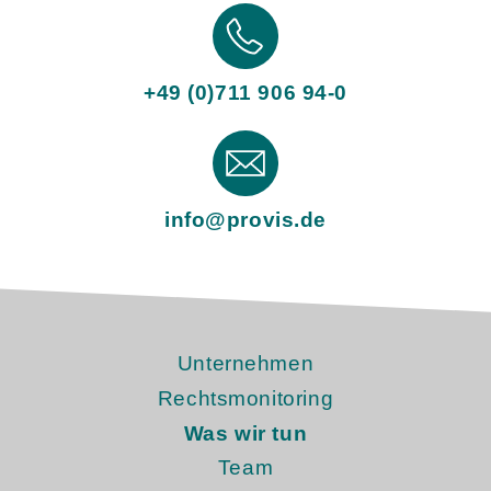
+49 (0)711 906 94-0
info@provis.de
Unternehmen
Rechtsmonitoring
Was wir tun
Team