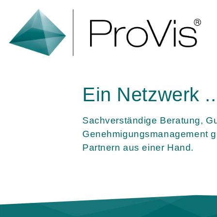
Ein Netzwerk ...
Sachverständige Beratung, G
Genehmigungsmanagement ge
Partnern aus einer Hand.