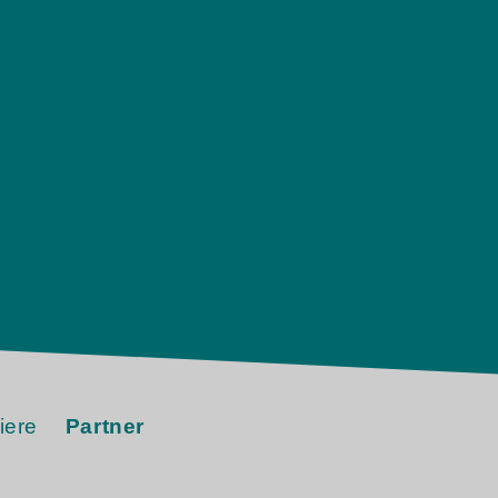
iere
Partner