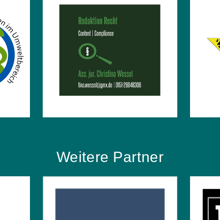
Weitere Partner