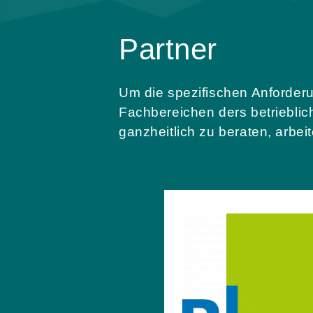
Partner
Um die spezifischen Anforderu
Fachbereichen ders betriebli
ganzheitlich zu beraten, arbe