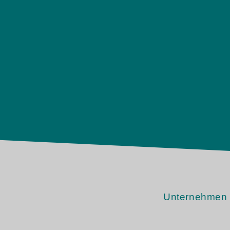
Unternehmen