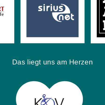
Das liegt uns am Herzen