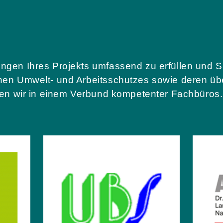
ngen Ihres Projekts umfassend zu erfüllen und S
chen Umwelt- und Arbeitsschutzes sowie deren ü
iten wir in einem Verbund kompetenter Fachbüros.